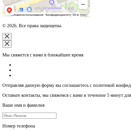
© 2026. Все права защищены.
Мы свяжется с вами в ближайшее время
Отправляя данную форму вы соглашаетесь с политикой конфи
Оставьте контакты, мы свяжемся с вами в течениие 5 минут для
Ваше имя и фамилия
Номер телефона