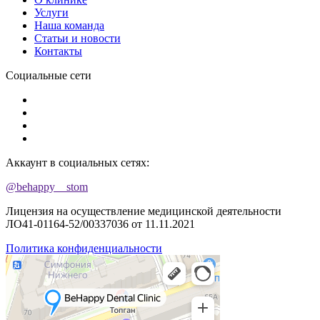
Услуги
Наша команда
Статьи и новости
Контакты
Социальные сети
Аккаунт в социальных сетях:
@behappy__stom
Лицензия на осуществление медицинской деятельности
ЛО41-01164-52/00337036 от 11.11.2021
Политика конфиденциальности