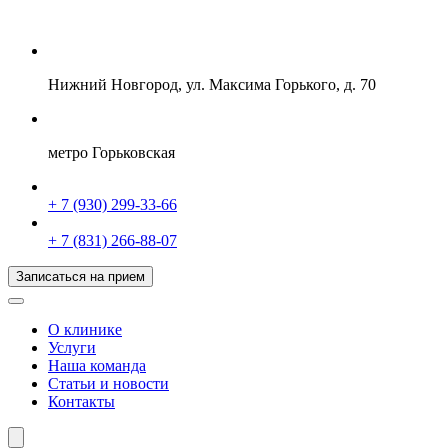
Нижний Новгород, ул. Максима Горького, д. 70
метро Горьковская
+ 7 (930) 299-33-66
+ 7 (831) 266-88-07
Записаться на прием
О клинике
Услуги
Наша команда
Статьи и новости
Контакты