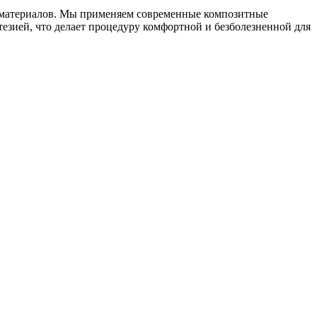
 материалов. Мы применяем современные композитные
езией, что делает процедуру комфортной и безболезненной для