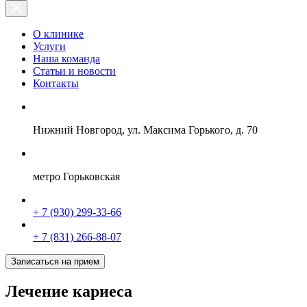
О клинике
Услуги
Наша команда
Статьи и новости
Контакты
Нижний Новгород, ул. Максима Горького, д. 70
метро Горьковская
+ 7 (930) 299-33-66
+ 7 (831) 266-88-07
Записаться на прием
Лечение кариеса