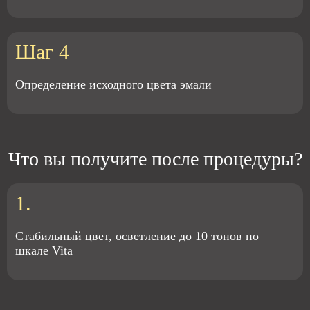
Шаг 4
Определение исходного цвета эмали
Что вы получите после процедуры?
1.
Стабильный цвет, осветление до 10 тонов по
шкале Vita