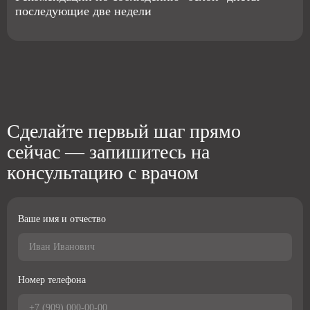
последующие две недели
Сделайте первый шаг прямо
сейчас — запишитесь на
консультацию с врачом
Ваше имя и отчество
Номер телефона