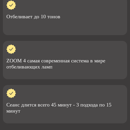
Отбеливает до 10 тонов
ZOOM 4 самая современная система в мире
отбеливающих ламп
Сеанс длится всего 45 минут - 3 подхода по 15
минут