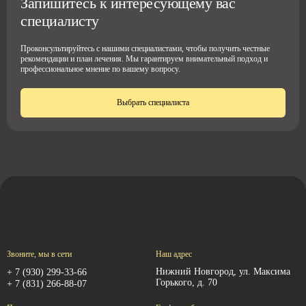
Запишитесь к интересующему вас
специалисту
Проконсультируйтесь с нашими специалистами, чтобы получить честные
рекомендации и план лечения. Мы гарантируем внимательный подход и
профессиональное мнение по вашему вопросу.
Выбрать специалиста
Звоните, мы в сети
Наш адрес
Нижний Новгород, ул. Максима
+ 7 (930) 299-33-66
Горького, д. 70
+ 7 (831) 266-88-07