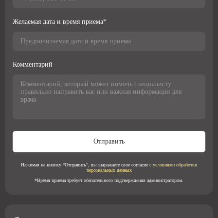
Желаемая дата и время приема*
Комментарий
Отправить
Нажимая на кнопку “Отправить”, вы выражаете свое согласие
с условиями обработки
персональных данных
*Время приема требует обязательного подтверждения администратором.