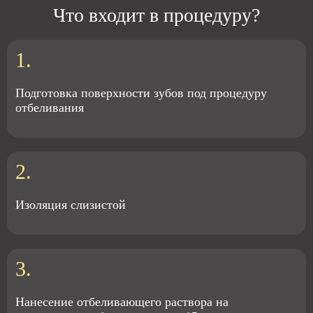
Что входит в процедуру?
1.
Подготовка поверхности зубов под процедуру
отбеливания
2.
Изоляция слизистой
3.
Нанесение отбеливающего раствора на