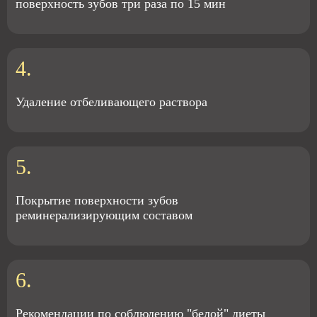
поверхность зубов три раза по 15 мин
4.
Удаление отбеливающего раствора
5.
Покрытие поверхности зубов
реминерализирующим составом
6.
Рекомендации по соблюдению "белой" диеты