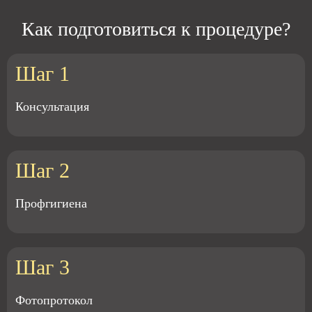
Как подготовиться к процедуре?
Шаг 1
Консультация
Шаг 2
Профгигиена
Шаг 3
Фотопротокол